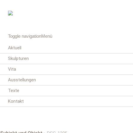
Toggle navigation
Menü
Aktuell
Skulpturen
Vita
Ausstellungen
Texte
Kontakt