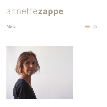
Toggle
Menü
navigation