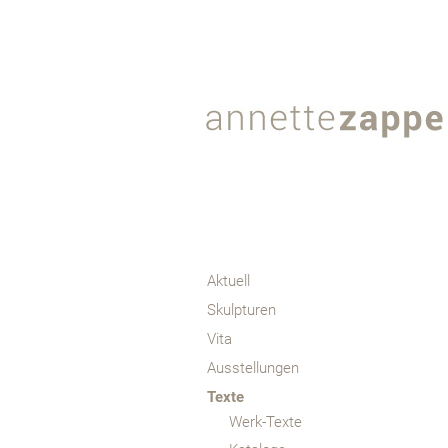
Aktuell
Skulpturen
Vita
Ausstellungen
Texte
Werk-Texte