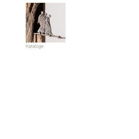
Kataloge