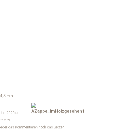
 4,5 cm
 Juli 2020 um
tare zu
weder das Kommentieren noch das Setzen