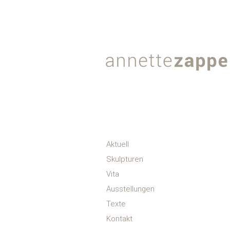
Aktuell
Skulpturen
Vita
Ausstellungen
Texte
Kontakt