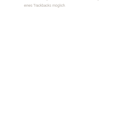
eines Trackbacks möglich.