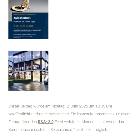
Dieser Beitrag wurde am Montag, 2. Juni 2025 um 12:05 Uhr
veröffentlicht und unter gespeichert. Sie können Kommentare zu diesem
Eintrag über den
RSS-2.0
-Feed verfolgen. Momentan ist weder das
Kommentieren noch das Setzen eines Trackbacks möglich.